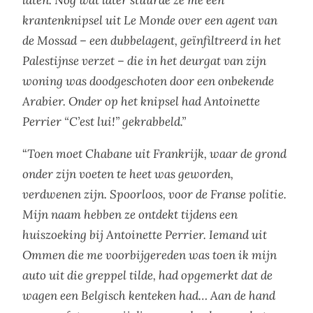
krantenknipsel uit Le Monde over een agent van
de Mossad – een dubbelagent, geïnfiltreerd in het
Palestijnse verzet – die in het deurgat van zijn
woning was doodgeschoten door een onbekende
Arabier. Onder op het knipsel had Antoinette
Perrier “C’est lui!” gekrabbeld.”
“
Toen moet Chabane uit Frankrijk, waar de grond
onder zijn voeten te heet was geworden,
verdwenen zijn. Spoorloos, voor de Franse politie.
Mijn naam hebben ze ontdekt tijdens een
huiszoeking bij Antoinette Perrier. Iemand uit
Ommen die me voorbijgereden was toen ik mijn
auto uit die greppel tilde, had opgemerkt dat de
wagen een Belgisch kenteken had… Aan de hand