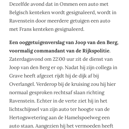
Dezelfde avond dat in Ommen een auto met
Belgisch kenteken wordt gesignaleerd, wordt in
Ravenstein door meerdere getuigen een auto
met Frans kenteken gesignaleerd.
Een ooggetuigenverslag van Joop van den Berg,
voormalig commandant van de Rijkspolitie
.
Zaterdagavond om 22:00 uur zit de dienst van
Joop van den Berg er op. Nadat hij zijn collega in
Grave heeft afgezet rijdt hij de dijk af bij
Overlangel. Verderop bij de kruising zou hij hier
normaal gesproken rechtsaf slaan richting
Ravenstein. Echter in de verte ziet hij in het
lichtschijnsel van zijn auto ter hoogte van de
Hertogswetering aan de Hamelspoelweg een
auto staan. Aangezien hij het vermoeden heeft