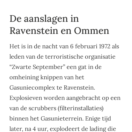
De aanslagen in
Ravenstein en Ommen
Het is in de nacht van 6 februari 1972 als
leden van de terroristische organisatie
“Zwarte September” een gat in de
omheining knippen van het
Gasuniecomplex te Ravenstein.
Explosieven worden aangebracht op een
van de scrubbers (filterinstallaties)
binnen het Gasunieterrein. Enige tijd
later, na 4 uur, explodeert de lading die