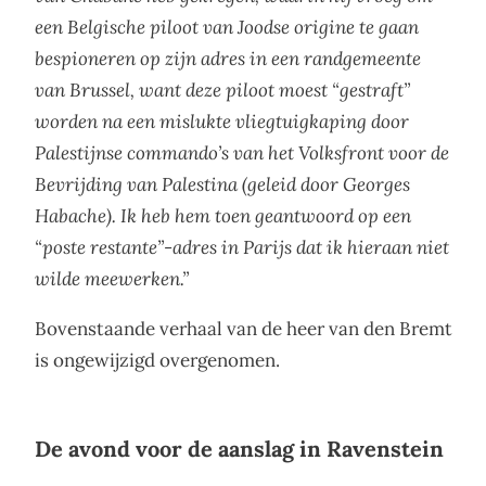
een Belgische piloot van Joodse origine te gaan
bespioneren op zijn adres in een randgemeente
van Brussel, want deze piloot moest “gestraft”
worden na een mislukte vliegtuigkaping door
Palestijnse commando’s van het Volksfront voor de
Bevrijding van Palestina (geleid door Georges
Habache). Ik heb hem toen geantwoord op een
“poste restante”-adres in Parijs dat ik hieraan niet
wilde meewerken.”
Bovenstaande verhaal van de heer van den Bremt
is ongewijzigd overgenomen.
De avond voor de aanslag in Ravenstein