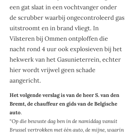
een gat slaat in een vochtvanger onder
de scrubber waarbij ongecontroleerd gas
uitstroomt en in brand vliegt. In
Vilsteren bij Ommen ontploffen die
nacht rond 4 uur ook explosieven bij het
hekwerk van het Gasunieterrein, echter
hier wordt vrijwel geen schade
aangericht.
Het volgende verslag is van de heer S. van den
Bremt, de chauffeur en gids van de Belgische
auto
.
“
Op die bewuste dag ben in de namiddag vanuit
Brussel vertrokken met één auto, de mijne, waarin