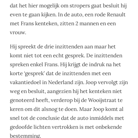
dat het hier mogelijk om stropers gaat besluit hij
even te gaan kijken. In de auto, een rode Renault
met Frans kenteken, zitten 2 mannen en een
vrouw.
Hij spreekt de drie inzittenden aan maar het
komt niet tot een echt gesprek. De inzittenden
spreken enkel Frans. Hij krijgt de indruk na het
korte ‘gesprek’ dat de inzittenden met een
vakantiedoel in Nederland zijn. Joop vervolgt zijn
weg en besluit, aangezien hij het kenteken niet
genoteerd heeft, verderop bij de Wooijstraat te
keren om dit alsnog te doen. Maar Joop komt al
snel tot de conclusie dat de auto inmiddels met
gedoofde lichten vertrokken is met onbekende
bestemming.